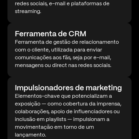
redes sociais, e-mail e plataformas de
streaming.
Ferramenta de CRM
Ferramenta de gestão de relacionamento
com o cliente, utilizada para enviar
comunicações aos fãs, seja por e-mail,
mensagens ou direct nas redes sociais.
Impulsionadores de marketing
Elementos-chave que potencializam a
exposição — como cobertura da imprensa,
colaborações, apoio de influenciadores ou
inclusão em playlists — impulsionam a
movimentação em torno de um
lançamento.