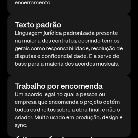
encerramento.
Texto padrão
Linguagem jurídica padronizada presente
na maioria dos contratos, cobrindo termos
gerais como responsabilidade, resolução de
disputas e confidencialidade. Ela serve de
base para a maioria dos acordos musicais.
Trabalho por encomenda
Um acordo legal no qual a pessoa ou
empresa que encomenda o projeto detém
todos os direitos sobre a obra final, e não o
criador. Muito usado em produção, design e
sync.