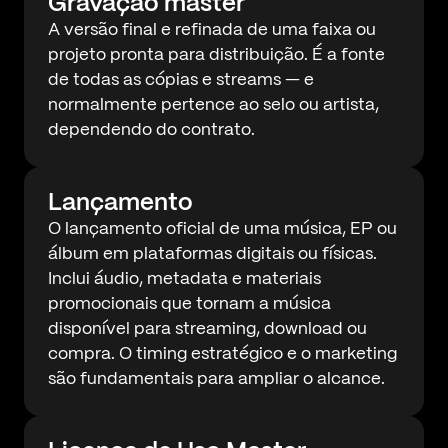
Gravação master
A versão final e refinada de uma faixa ou
projeto pronta para distribuição. É a fonte
de todas as cópias e streams — e
normalmente pertence ao selo ou artista,
dependendo do contrato.
Lançamento
O lançamento oficial de uma música, EP ou
álbum em plataformas digitais ou físicas.
Inclui áudio, metadata e materiais
promocionais que tornam a música
disponível para streaming, download ou
compra. O timing estratégico e o marketing
são fundamentais para ampliar o alcance.