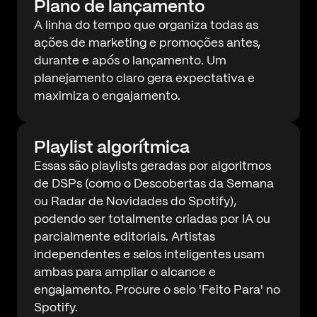
Plano de lançamento
A linha do tempo que organiza todas as
ações de marketing e promoções antes,
durante e após o lançamento. Um
planejamento claro gera expectativa e
maximiza o engajamento.
Playlist algorítmica
Essas são playlists geradas por algoritmos
de DSPs (como o Descobertas da Semana
ou Radar de Novidades do Spotify),
podendo ser totalmente criadas por IA ou
parcialmente editoriais. Artistas
independentes e selos inteligentes usam
ambas para ampliar o alcance e
engajamento. Procure o selo 'Feito Para' no
Spotify.