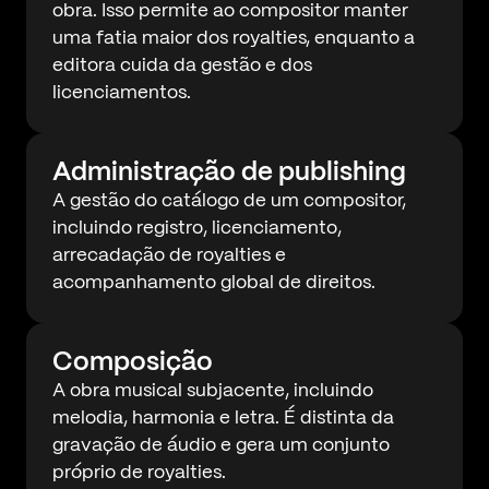
obra. Isso permite ao compositor manter
uma fatia maior dos royalties, enquanto a
editora cuida da gestão e dos
licenciamentos.
Administração de publishing
A gestão do catálogo de um compositor,
incluindo registro, licenciamento,
arrecadação de royalties e
acompanhamento global de direitos.
Composição
A obra musical subjacente, incluindo
melodia, harmonia e letra. É distinta da
gravação de áudio e gera um conjunto
próprio de royalties.