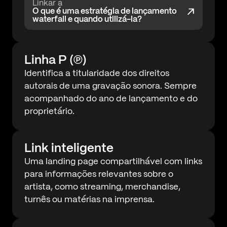
Linkar a
O que é uma estratégia de lançamento
waterfall e quando utilizá-la?
Linha P (℗)
Identifica a titularidade dos direitos
autorais de uma gravação sonora. Sempre
acompanhado do ano de lançamento e do
proprietário.
Link inteligente
Uma landing page compartilhável com links
para informações relevantes sobre o
artista, como streaming, merchandise,
turnês ou matérias na imprensa.