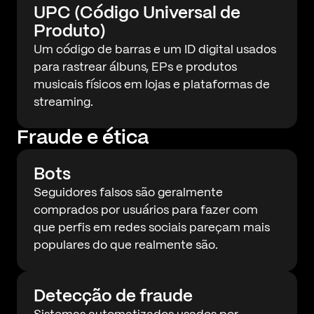
UPC (Código Universal de
Produto)
Um código de barras e um ID digital usados
para rastrear álbuns, EPs e produtos
musicais físicos em lojas e plataformas de
streaming.
Fraude e ética
Bots
Seguidores falsos são geralmente
comprados por usuários para fazer com
que perfis em redes sociais pareçam mais
populares do que realmente são.
Detecção de fraude