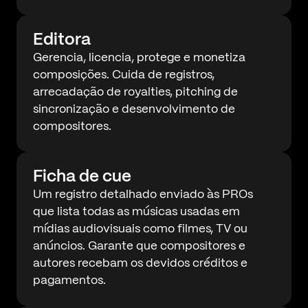
Editora
Gerencia, licencia, protege e monetiza
composições. Cuida de registros,
arrecadação de royalties, pitching de
sincronização e desenvolvimento de
compositores.
Ficha de cue
Um registro detalhado enviado às PROs
que lista todas as músicas usadas em
mídias audiovisuais como filmes, TV ou
anúncios. Garante que compositores e
autores recebam os devidos créditos e
pagamentos.