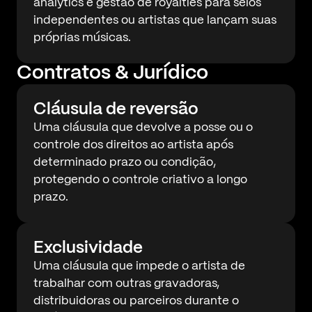
analytics e gestão de royalties para selos
independentes ou artistas que lançam suas
próprias músicas.
Contratos & Jurídico
Cláusula de reversão
Uma cláusula que devolve a posse ou o
controle dos direitos ao artista após
determinado prazo ou condição,
protegendo o controle criativo a longo
prazo.
Exclusividade
Uma cláusula que impede o artista de
trabalhar com outras gravadoras,
distribuidoras ou parceiros durante o