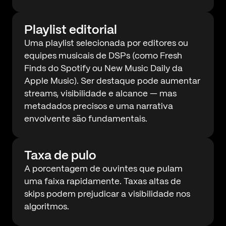
Playlist editorial
Uma playlist selecionada por editores ou
equipes musicais de DSPs (como Fresh
Finds do Spotify ou New Music Daily da
Apple Music). Ser destaque pode aumentar
streams, visibilidade e alcance — mas
metadados precisos e uma narrativa
envolvente são fundamentais.
Taxa de pulo
A porcentagem de ouvintes que pulam
uma faixa rapidamente. Taxas altas de
skips podem prejudicar a visibilidade nos
algoritmos.