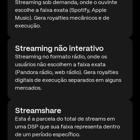
Streaming sob demanda, onde o ouvinte
escolhe a faixa exata (Spotify, Apple
Music). Gera royalties mecânicos e de
execução.
Streaming não interativo
Streaming no formato rádio, onde os
usuários não escolhem a faixa exata
(Pandora rádio, web rádio). Gera royalties
digitais de execução separados em alguns
mercados.
Streamshare
Esta é a parcela do total de streams em
uma DSP que sua faixa representa dentro
de um período específico.