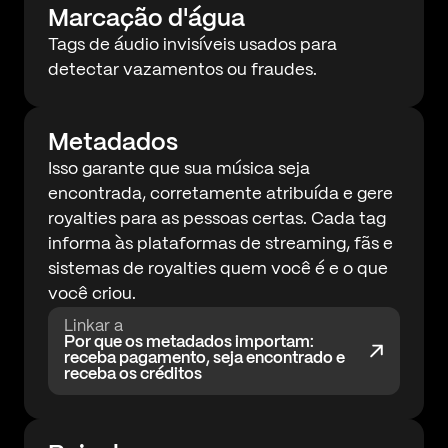
Marcação d'água
Tags de áudio invisíveis usados para
detectar vazamentos ou fraudes.
Metadados
Isso garante que sua música seja
encontrada, corretamente atribuída e gere
royalties para as pessoas certas. Cada tag
informa às plataformas de streaming, fãs e
sistemas de royalties quem você é e o que
você criou.
Linkar a
Por que os metadados importam:
receba pagamento, seja encontrado e
receba os créditos