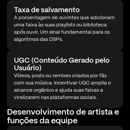
Taxa de salvamento
A porcentagem de ouvintes que adicionam
uma faixa às suas playlists ou biblioteca
após ouvir. Um sinal fundamental para os
algoritmos das DSPs.
UGC (Conteúdo Gerado pelo
Usuário)
Vídeos, posts ou remixes criados por fãs
com sua música. Incentivar UGC amplia o
alcance orgânico e ajuda suas faixas a
viralizarem nas plataformas sociais.
Desenvolvimento de artista e
funções da equipe