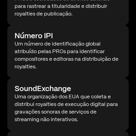
para rastrear a titularidade e distribuir
royalties de publicação.
Número IPI
Um número de identificação global
atribuído pelas PROs para identificar
compositores e editoras na distribuição de
royalties.
SoundExchange
Uma organização dos EUA que coleta e
distribui royalties de execução digital para
gravações sonoras de serviços de
streaming não interativos.