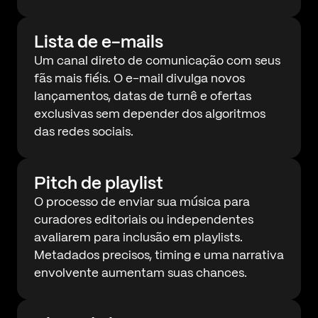
Lista de e-mails
Um canal direto de comunicação com seus
fãs mais fiéis. O e-mail divulga novos
lançamentos, datas de turnê e ofertas
exclusivas sem depender dos algoritmos
das redes sociais.
Pitch de playlist
O processo de enviar sua música para
curadores editoriais ou independentes
avaliarem para inclusão em playlists.
Metadados precisos, timing e uma narrativa
envolvente aumentam suas chances.