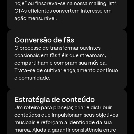
hoje” ou “Inscreva-se na nossa mailing list”.
CTAs eficientes convertem interesse em
ação mensurável.
Conversão de fãs
O processo de transformar ouvintes
ocasionais em fãs fiéis que streamam,
compartilham e compram sua música.
Trata-se de cultivar engajamento contínuo
e comunidade.
Estratégia de conteúdo
Um roteiro para planejar, criar e distribuir
conteúdos que impulsionam seus objetivos
musicais e reforçam a identidade da sua
marca. Ajuda a garantir consistência entre