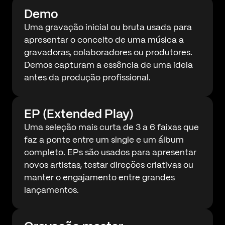
Demo
Uma gravação inicial ou bruta usada para
apresentar o conceito de uma música a
gravadoras, colaboradores ou produtores.
Demos capturam a essência de uma ideia
antes da produção profissional.
EP (Extended Play)
Uma seleção mais curta de 3 a 6 faixas que
faz a ponte entre um single e um álbum
completo. EPs são usados para apresentar
novos artistas, testar direções criativas ou
manter o engajamento entre grandes
lançamentos.