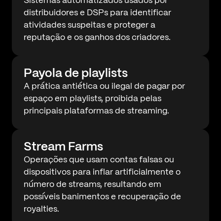
Sistemas automatizados usados por
distribuidores e DSPs para identificar
atividades suspeitas e proteger a
reputação e os ganhos dos criadores.
Payola de playlists
A prática antiética ou ilegal de pagar por
espaço em playlists, proibida pelas
principais plataformas de streaming.
Stream Farms
Operações que usam contas falsas ou
dispositivos para inflar artificialmente o
número de streams, resultando em
possíveis banimentos e recuperação de
royalties.