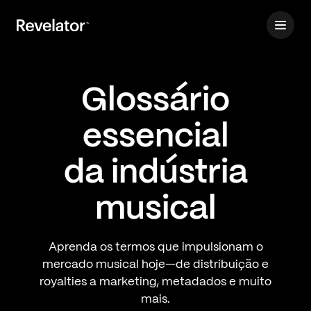
Glossário
essencial
da indústria
musical
Aprenda os termos que impulsionam o
mercado musical hoje—de distribuição e
royalties a marketing, metadados e muito
mais.