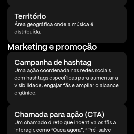
Território
Área geográfica onde a música é
distribuída.
Marketing e promoção
Campanha de hashtag
Uma ação coordenada nas redes sociais
com hashtags específicas para aumentar a
visibilidade, engajar fãs e ampliar o alcance
orgânico.
Chamada para ação (CTA)
Um chamado direto que incentiva os fãs a
interagir, como “Ouça agora”, “Pré-salve