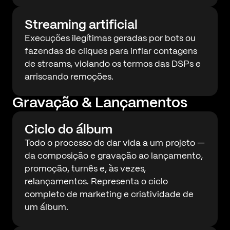
Streaming artificial
Execuções ilegítimas geradas por bots ou
fazendas de cliques para inflar contagens
de streams, violando os termos das DSPs e
arriscando remoções.
Gravação & Lançamentos
Ciclo do álbum
Todo o processo de dar vida a um projeto —
da composição e gravação ao lançamento,
promoção, turnês e, às vezes,
relançamentos. Representa o ciclo
completo de marketing e criatividade de
um álbum.