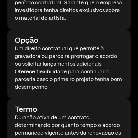
período contratual. Garante que a empresa
investidora tenha direitos exclusivos sobre
o material do artista.
Opção
Um direito contratual que permite à
gravadora ou parceira prorrogar o acordo
ou solicitar lançamentos adicionais.
Oferece flexibilidade para continuar a
parceria caso o primeiro projeto tenha bom
desempenho.
Termo
Duração ativa de um contrato,
determinando por quanto tempo o acordo
permanece vigente antes da renovação ou