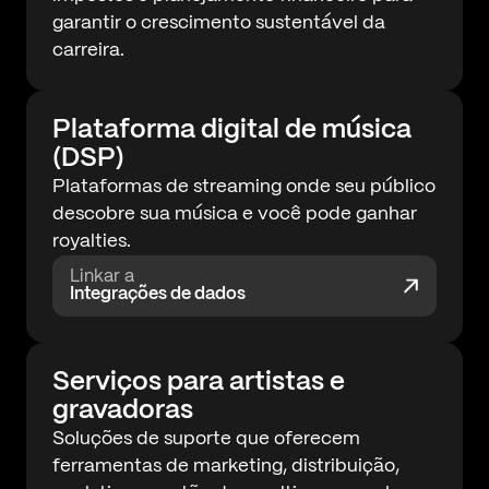
garantir o crescimento sustentável da
carreira.
Plataforma digital de música
(DSP)
Plataformas de streaming onde seu público
descobre sua música e você pode ganhar
royalties.
Linkar a
Integrações de dados
Serviços para artistas e
gravadoras
Soluções de suporte que oferecem
ferramentas de marketing, distribuição,