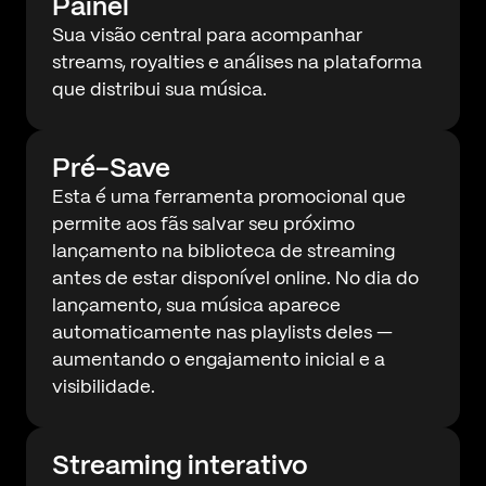
Painel
Sua visão central para acompanhar
streams, royalties e análises na plataforma
que distribui sua música.
Pré-Save
Esta é uma ferramenta promocional que
permite aos fãs salvar seu próximo
lançamento na biblioteca de streaming
antes de estar disponível online. No dia do
lançamento, sua música aparece
automaticamente nas playlists deles —
aumentando o engajamento inicial e a
visibilidade.
Streaming interativo