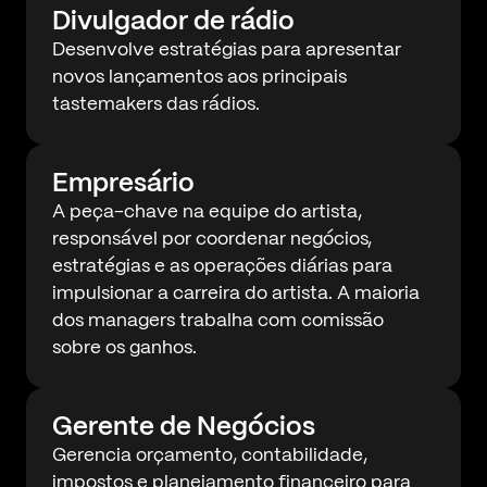
Divulgador de rádio
Desenvolve estratégias para apresentar
novos lançamentos aos principais
tastemakers das rádios.
Empresário
A peça-chave na equipe do artista,
responsável por coordenar negócios,
estratégias e as operações diárias para
impulsionar a carreira do artista. A maioria
dos managers trabalha com comissão
sobre os ganhos.
Gerente de Negócios
Gerencia orçamento, contabilidade,
impostos e planejamento financeiro para