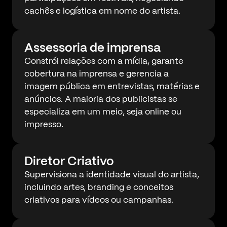
cachês e logística em nome do artista.
Assessoria de imprensa
Constrói relações com a mídia, garante
cobertura na imprensa e gerencia a
imagem pública em entrevistas, matérias e
anúncios. A maioria dos publicistas se
especializa em um meio, seja online ou
impresso.
Diretor Criativo
Supervisiona a identidade visual do artista,
incluindo artes, branding e conceitos
criativos para vídeos ou campanhas.