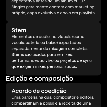
expectativa antes de um álbum ou EP.
Singles geralmente contam com marketing
próprio, capa exclusiva e apoio em playlists.
Stem
Elementos de áudio individuais (como
vocais, bateria ou baixo) exportados
separadamente da mixagem completa.
Stems são usados para remixes,
performances ao vivo ou projetos de sync
que exigem mixes personalizados.
Edição e composição
Acordo de coedição
Uma parceria na qual compositor e editora
compartilham a posse e a receita de uma