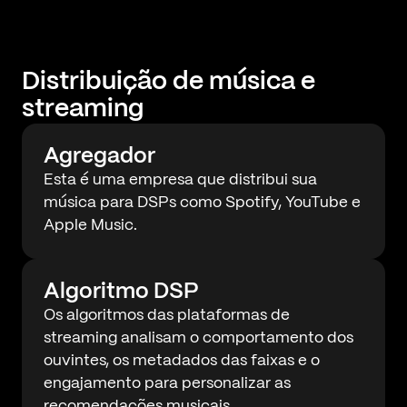
Distribuição de música e
streaming
Agregador
Esta é uma empresa que distribui sua
música para DSPs como Spotify, YouTube e
Apple Music.
Algoritmo DSP
Os algoritmos das plataformas de
streaming analisam o comportamento dos
ouvintes, os metadados das faixas e o
engajamento para personalizar as
recomendações musicais.