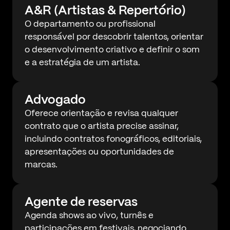
A&R (Artistas & Repertório)
O departamento ou profissional
responsável por descobrir talentos, orientar
o desenvolvimento criativo e definir o som
e a estratégia de um artista.
Advogado
Oferece orientação e revisa qualquer
contrato que o artista precise assinar,
incluindo contratos fonográficos, editoriais,
apresentações ou oportunidades de
marcas.
Agente de reservas
Agenda shows ao vivo, turnês e
participações em festivais, negociando