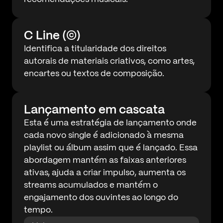
C Line (©)
Identifica a titularidade dos direitos
autorais de materiais criativos, como artes,
encartes ou textos de composição.
Lançamento em cascata
Esta é uma estratégia de lançamento onde
cada novo single é adicionado à mesma
playlist ou álbum assim que é lançado. Essa
abordagem mantém as faixas anteriores
ativas, ajuda a criar impulso, aumenta os
streams acumulados e mantém o
engajamento dos ouvintes ao longo do
tempo.