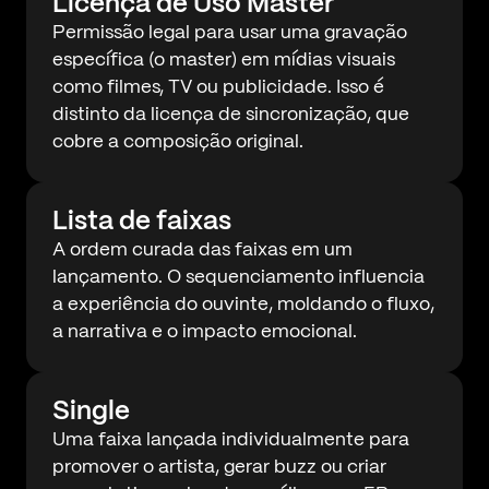
Licença de Uso Master
Permissão legal para usar uma gravação
específica (o master) em mídias visuais
como filmes, TV ou publicidade. Isso é
distinto da licença de sincronização, que
cobre a composição original.
Lista de faixas
A ordem curada das faixas em um
lançamento. O sequenciamento influencia
a experiência do ouvinte, moldando o fluxo,
a narrativa e o impacto emocional.
Single
Uma faixa lançada individualmente para
promover o artista, gerar buzz ou criar