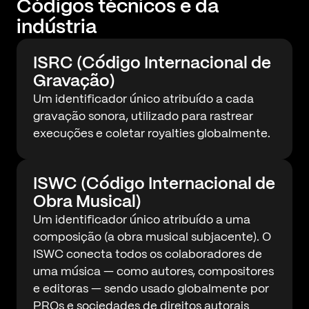
Códigos técnicos e da
indústria
ISRC (Código Internacional de
Gravação)
Um identificador único atribuído a cada
gravação sonora, utilizado para rastrear
execuções e coletar royalties globalmente.
ISWC (Código Internacional de
Obra Musical)
Um identificador único atribuído a uma
composição (a obra musical subjacente). O
ISWC conecta todos os colaboradores de
uma música — como autores, compositores
e editoras — sendo usado globalmente por
PROs e sociedades de direitos autorais