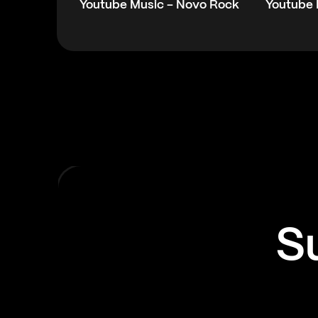
Youtube Music - Novo Rock
Youtube 
S