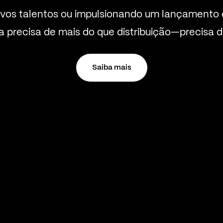
vos talentos ou impulsionando um lançamento 
a precisa de mais do que distribuição—precisa d
Saiba mais