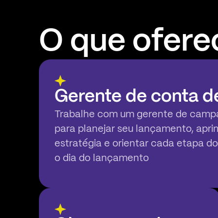
O que ofer
Gerente de conta 
Trabalhe com um gerente de camp
para planejar seu lançamento, apri
estratégia e orientar cada etapa d
o dia do lançamento