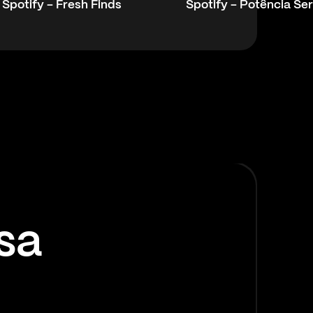
Spotify - Fresh Finds
Spotify - Potência Se
sa