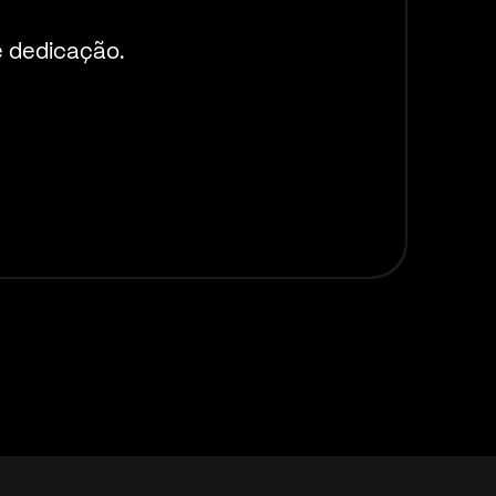
e dedicação.