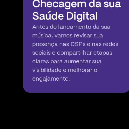
Checagem da sua
Saúde Digital
Antes do lançamento da sua
música, vamos revisar sua
presença nas DSPs e nas redes
sociais e compartilhar etapas
claras para aumentar sua
visibilidade e melhorar o
engajamento.