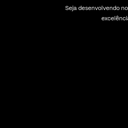
Seja desenvolvendo no
excelênci