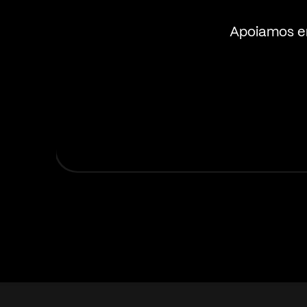
Apoiamos em