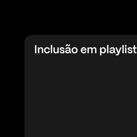
Inclusão em playlis