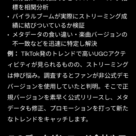
標を相関分析
バイラルブームが実際にストリーミング成
績に結びついているか検証
メタデータの食い違い・楽曲バージョンの
不一致などを迅速に特定し解決
例：
TikTok発のトレンドで高いUGCアクテ
ィビティが見られるものの、ストリーミング
は伸び悩み。調査するとファンが非公式デモ
バージョンを使用していたと判明。そこで正
規バージョンを素早く公式リリースし、メタ
データも修正、プロモーションを打って新た
なトレンドをキャッチします。