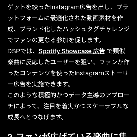
ゲットを絞ったInstagram広告を出し、プラ
ットフォームに最適化された動画素材を作
成、ブランド化したハッシュタグチャレンジ
でファンの更なる参加を促します。
DSPでは、
Spotify Showcase 広告
で類似
楽曲に反応したユーザーを狙い、ファンが作
ったコンテンツを使ったInstagramストーリ
ー広告を実施できます。
このような積極的かつデータ主導のアプロー
チによって、注目を着実かつスケーラブルな
成長へとつなげます。