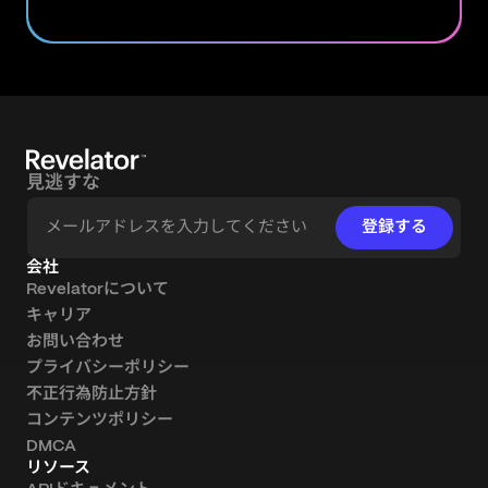
見逃すな
登録する
会社
Revelatorについて
キャリア
お問い合わせ
プライバシーポリシー
不正行為防止方針
コンテンツポリシー
DMCA
リソース