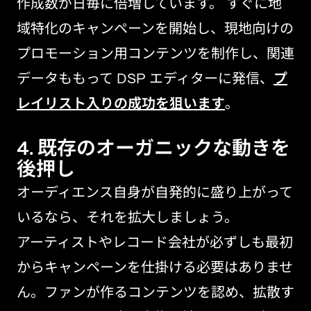
作成数が日毎に倍増しています。 すぐに地
域特化のキャンペーンを開始し、現地向けの
プロモーション用コンテンツを制作し、関連
データももって DSP エディターに発信、
プ
レイリスト入りの成功を狙います
。
4. 既存のオーガニックな動きを
後押し
オーディエンス自身が自発的に盛り上がって
いるなら、それを拡大しましょう。
アーティストやレコード会社が必ずしも最初
からキャンペーンを仕掛ける必要はありませ
ん。ファンが作るコンテンツを認め、拡散す