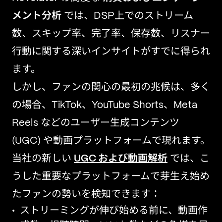
メント分析
では、DSP上でのストリーム
数、スキップ率、完了率、保存数、リスナー
行動に関する深いインサイトがすでに得られ
ます。
しかし、ファンの関心の最初の兆候は、多く
の場合、TikTok、YouTube Shorts、Meta
Reels などのユーザー生成コンテンツ
(UGC) や動画プラットフォームで現れます。
当社の新しい
UGC および動画解析
では、こ
うした重要なプラットフォームで芽生え始め
たファンの勢いを検知できます：
ストリーミングが伸び始める前に、動画作