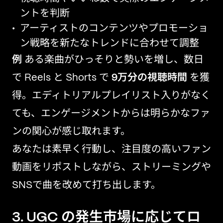
ントを判断
アーティストのコンテンツやプロモーショ
ン戦略を新たなトレンドに合わせて調整
例
ある楽曲がひっそりと勢いを増し、数日
で Reels と Shorts で
9万分の視聴時間
を獲
得。エディトリアルプレイリスト入りがなく
ても、エンゲージメントからは明らかなファ
ンの関心が感じ取れます。
あなたは素早く行動し、注目度の高いファン
動画をリポストしながら、ストリーミングや
SNSで曲を改めて打ち出します。
3. UGC の発生市場に応じてロ