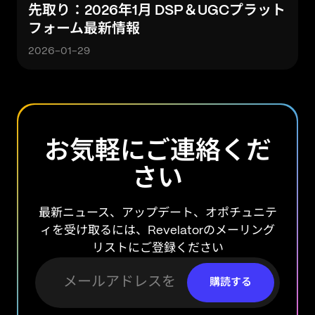
先取り：2026年1月 DSP＆UGCプラット
フォーム最新情報
2026-01-29
お気軽にご連絡くだ
さい
最新ニュース、アップデート、オポチュニテ
ィを受け取るには、Revelatorのメーリング
リストにご登録ください
購読する