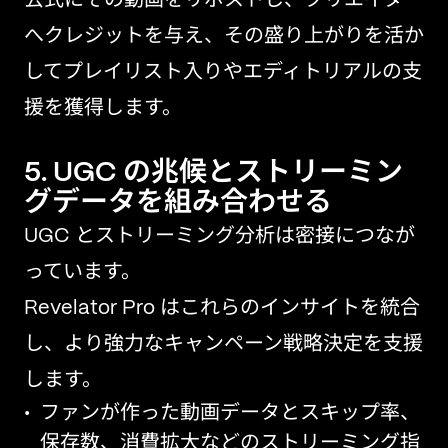
公式にその動画をリポストし、クリエイター
へクレジットを与え、その盛り上がりを活か
してプレイリスト入りやエディトリアルの支
援を獲得します。
5. UGC の兆候とストリーミン
グデータを組み合わせる
UGC とストリーミング分析は密接につなが
っています。
Revelator Pro はこれらのインサイトを統合
し、より強力なキャンペーン戦略決定を支援
します。
ファンが作った動画データとスキップ率、
保存数、消費拡大などのストリーミング指