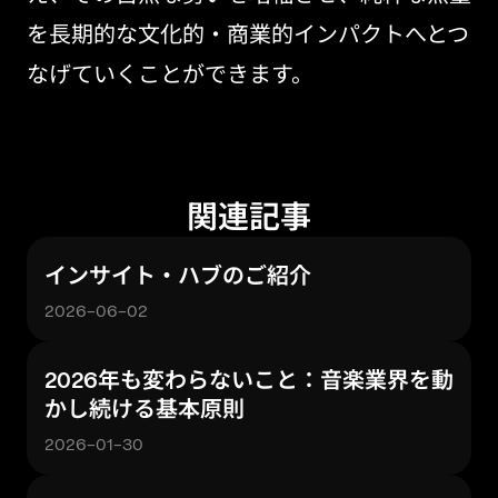
を長期的な文化的・商業的インパクトへとつ
なげていくことができます。
関連記事
インサイト・ハブのご紹介
2026-06-02
2026年も変わらないこと：音楽業界を動
かし続ける基本原則
2026-01-30