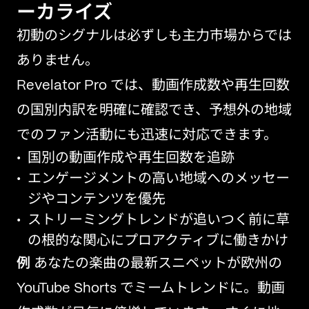
ーカライズ
初動のシグナルは必ずしも主力市場からでは
ありません。
Revelator Pro では、動画作成数や再生回数
の国別内訳を明確に確認でき、予想外の地域
でのファン活動にも迅速に対応できます。
国別の動画作成や再生回数を追跡
エンゲージメントの高い地域へのメッセー
ジやコンテンツを優先
ストリーミングトレンドが追いつく前に草
の根的な関心にプロアクティブに働きかけ
例
あなたの楽曲の最新スニペットが欧州の
YouTube Shorts でミームトレンドに。動画