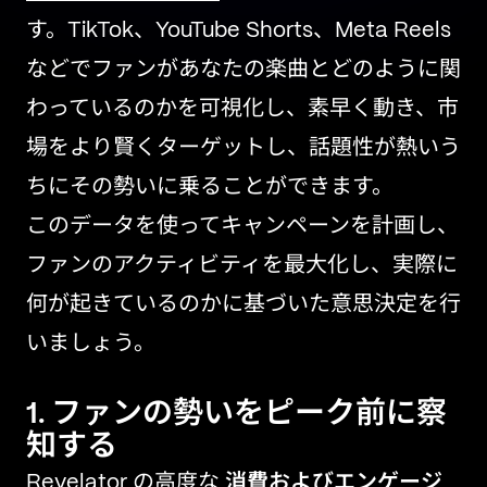
す。TikTok、YouTube Shorts、Meta Reels
などでファンがあなたの楽曲とどのように関
わっているのかを可視化し、素早く動き、市
場をより賢くターゲットし、話題性が熱いう
ちにその勢いに乗ることができます。
このデータを使ってキャンペーンを計画し、
ファンのアクティビティを最大化し、実際に
何が起きているのかに基づいた意思決定を行
いましょう。
1. ファンの勢いをピーク前に察
知する
Revelator の高度な
消費およびエンゲージ