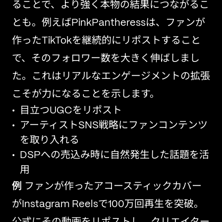
ることで、より強く本物の結果につながるこ
とも。例えばPinkPantheressは、ファンが
作ったTikTokを継続的にリポストすること
で、そのフォロワー数を大きく伸ばしまし
た。これはリアルなエンゲージメントの拡張
こそが力になることを示します。
目立つUGCをリポスト
アーティストSNS戦略にファンコンテンツ
を取り入れる
DSPへの売込み時に自然発生した話題を活
用
例
ファンが作ったアコースティックカバー
がInstagram Reelsで100万回再生を突破。