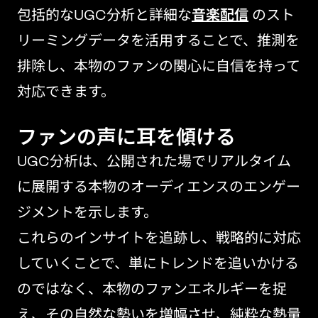
包括的なUGC分析と詳細な
音楽配信
のスト
リーミングデータを活用することで、推測を
排除し、本物のファンの関心に自信を持って
対応できます。
ファンの声に耳を傾ける
UGC分析は、公開された場でリアルタイム
に展開する本物のオーディエンスのエンゲー
ジメントを示します。
これらのインサイトを追跡し、戦略的に対応
していくことで、単にトレンドを追いかける
のではなく、本物のファンエネルギーを捉
え、その自然な勢いを増幅させ、純粋な熱量