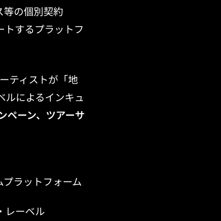
ス等の個別契約
ートするプラットフ
アーティストが「地
ベルによるインキュ
ンペーン、ツアーサ
ムプラットフォーム
・レーベル