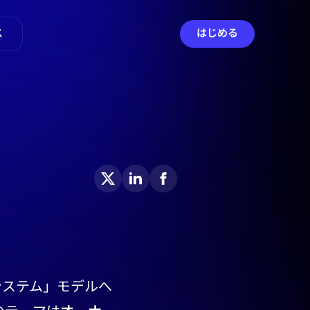
ス
はじめる
システム」モデルへ