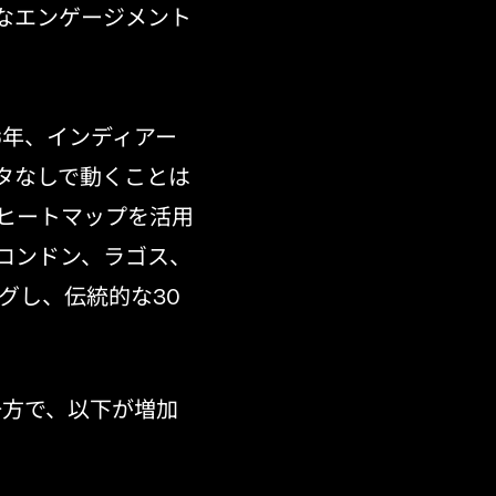
なエンゲージメント
6年、インディアー
タなしで動くことは
ヒートマップを活用
ロンドン、ラゴス、
グし、伝統的な30
一方で、以下が増加