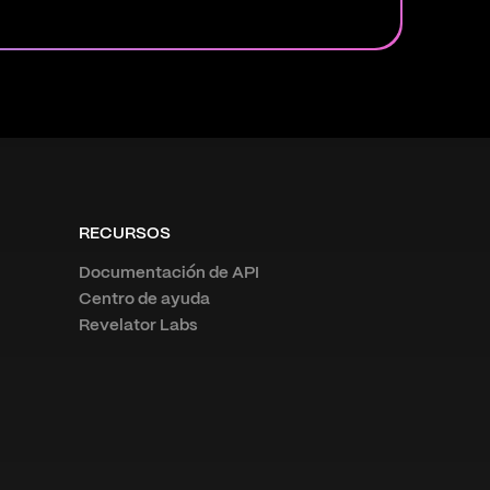
RECURSOS
Documentación de API
Centro de ayuda
Revelator Labs