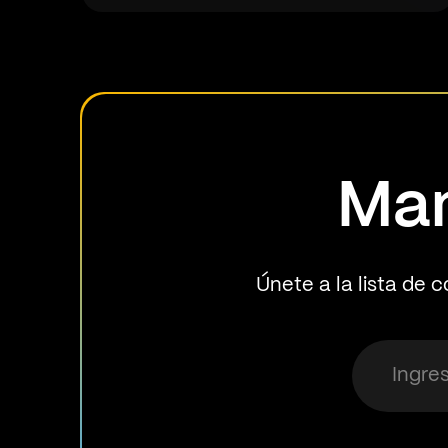
Man
Únete a la lista de c