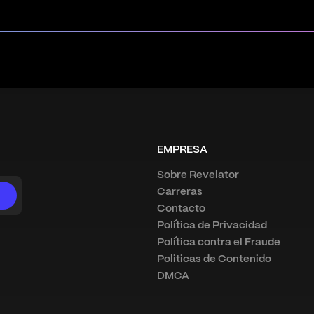
EMPRESA
Sobre Revelator
Carreras
Contacto
Política de Privacidad
Política contra el Fraude
Politicas de Contenido
DMCA